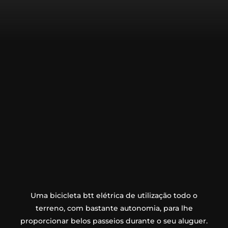
Uma bicicleta btt elétrica de utilização todo o
terreno, com bastante autonomia, para lhe
proporcionar belos passeios durante o seu aluguer.