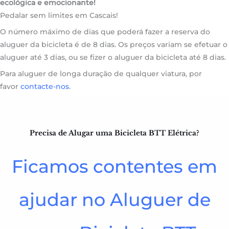
ecológica e emocionante!
Pedalar sem limites em Cascais!
O número máximo de dias que poderá fazer a reserva do
aluguer da bicicleta é de 8 dias. Os preços variam se efetuar o
aluguer até 3 dias, ou se fizer o aluguer da bicicleta até 8 dias.
Para aluguer de longa duração de qualquer viatura, por
favor
contacte-nos
.
Precisa de Alugar uma Bicicleta BTT Elétrica?​
Ficamos contentes em
ajudar no Aluguer de