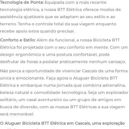
Tecnologia de Ponta:
Equipada com a mais recente
tecnologia elétrica, a nossa BTT Elétrica oferece modos de
assistência ajustáveis que se adaptam ao seu estilo e ao
terreno. Tenha o controle total da sua viagem enquanto
recebe apoio extra quando precisar.
Conforto e Estilo:
Além de funcional, a nossa Bicicleta BTT
Elétrica foi projetada com o seu conforto em mente. Com um
design ergonômico e uma postura confortável, pode
desfrutar de horas a pedalar praticamente nenhum cansaço.
Não perca a oportunidade de vivenciar Cascais de uma forma
única e emocionante. Faça agora o Aluguer Bicicleta BTT
Elétrica e embarque numa jornada que combina adrenalina,
beleza natural e comodidade tecnológica. Seja um explorador
solitário, um casal aventureiro ou um grupo de amigos em
busca de diversão, com as nossas BTT Elétricas a sua viagem
será memorável.
O Aluguer Bicicleta BTT Elétrica em Cascais, uma exploração